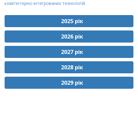
комп'ютерно-інтегрованих технологій
2025 рік
2026 рік
2027 рік
2028 рік
2029 рік