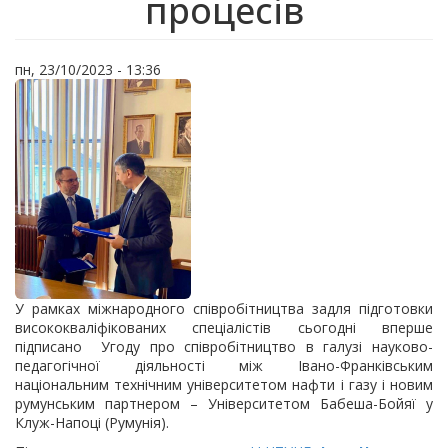
процесів
пн, 23/10/2023 - 13:36
У рамках міжнародного співробітництва задля підготовки
висококваліфікованих спеціалістів сьогодні вперше
підписано Угоду про співробітництво в галузі науково-
педагогічної діяльності між Івано-Франківським
національним технічним університетом нафти і газу і новим
румунським партнером – Університетом Бабеша-Бойяї у
Клуж-Напоці (Румунія).