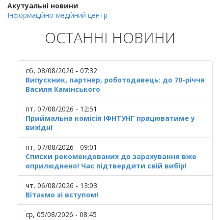
Акутуальні новини
Інформаційно-медійний центр
ОСТАННІ НОВИНИ
сб, 08/08/2026 - 07:32
Випускник, партнер, роботодавець: до 70-річчя
Василя Камінського
пт, 07/08/2026 - 12:51
Приймальна комісія ІФНТУНГ працюватиме у
вихідні
пт, 07/08/2026 - 09:01
Списки рекомендованих до зарахування вже
оприлюднено! Час підтвердити свій вибір!
чт, 06/08/2026 - 13:03
Вітаємо зі вступом!
ср, 05/08/2026 - 08:45