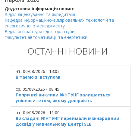
Додаткова інформація новин:
Відділ ліцензування та акредитації
Кафедра інформаційно-вимірювальних технологій та
енергетичного менеджменту
Відділ аспірантури і докторантури
Факультет автоматизації та енергетики
ОСТАННІ НОВИНИ
чт, 06/08/2026 - 13:03
Вітаємо зі вступом!
ср, 05/08/2026 - 08:45
Попри всі виклики ІФНТУНГ залишається
університетом, якому довіряють
вт, 04/08/2026 - 11:00
Викладачі ІФНТУНГ переймали міжнародний
досвід у навчальному центрі SLB