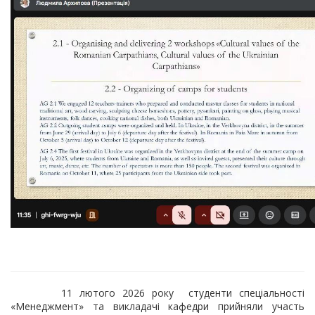
11 лютого 2026 року студенти спеціальності
«Менеджмент» та викладачі кафедри прийняли участь