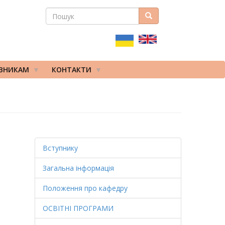
ПОШУК
Пошук
ПОШУКОВА
ФОРМА
ІВНИКАМ
КОНТАКТИ
Вступнику
Загальна інформація
Положення про кафедру
ОСВІТНІ ПРОГРАМИ