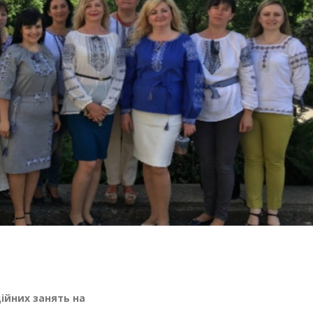
ійних занять на