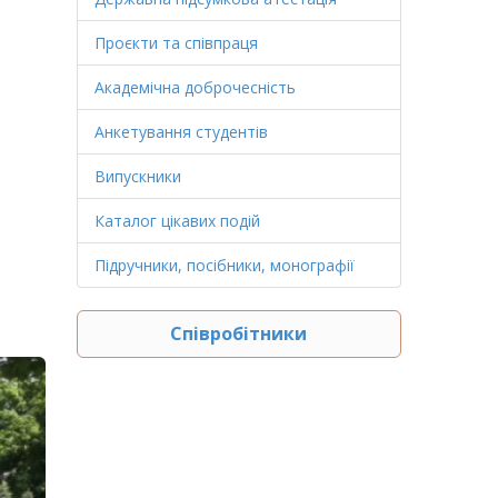
Проєкти та співпраця
Академічна доброчесність
Анкетування студентів
Випускники
Каталог цікавих подій
Підручники, посібники, монографії
Співробітники