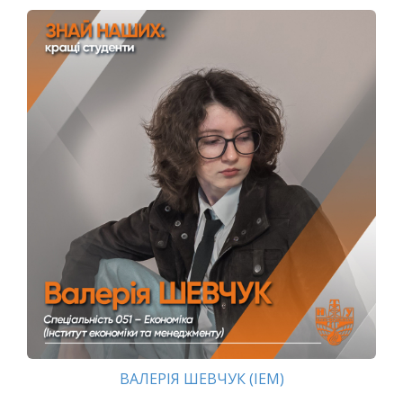
ВАЛЕРІЯ ШЕВЧУК (ІЕМ)