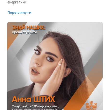
енергетики
Переглянути