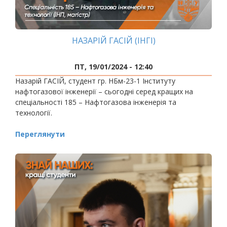
НАЗАРІЙ ГАСІЙ (ІНГІ)
ПТ, 19/01/2024 - 12:40
Назарій ГАСІЙ, студент гр. НБм-23-1 Інституту
нафтогазової інженерії – сьогодні серед кращих на
спеціальності 185 – Нафтогазова інженерія та
технології.
Переглянути