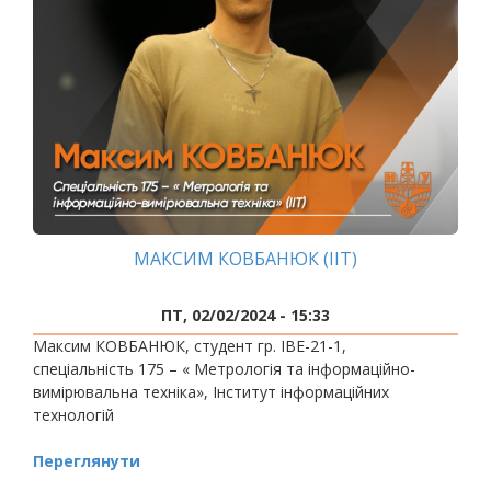
МАКСИМ КОВБАНЮК (ІІТ)
ПТ, 02/02/2024 - 15:33
Максим КОВБАНЮК, студент гр. ІВЕ-21-1,
спеціальність 175 – « Метрологія та інформаційно-
вимірювальна техніка», Інститут інформаційних
технологій
Переглянути