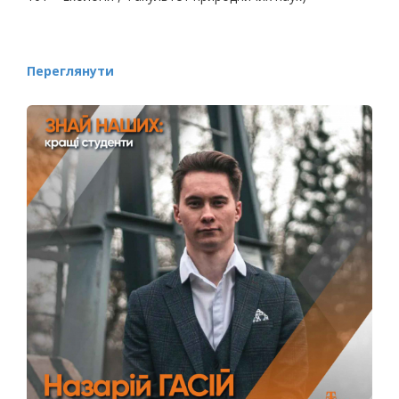
Переглянути