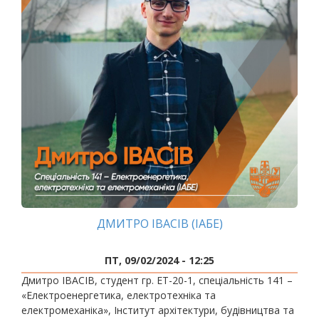
ДМИТРО ІВАСІВ (ІАБЕ)
ПТ, 09/02/2024 - 12:25
Дмитро ІВАСІВ, студент гр. ЕТ-20-1, спеціальність 141 –
«Електроенергетика, електротехніка та
електромеханіка», Інститут архітектури, будівництва та