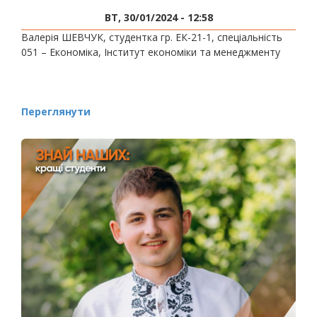
ВТ, 30/01/2024 - 12:58
Валерія ШЕВЧУК, студентка гр. ЕК-21-1, спеціальність
051 – Економіка, Інститут економіки та менеджменту
Переглянути