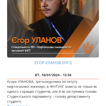
ЄГОР УЛАНОВ (ІНГІ)
ВТ, 16/01/2024 - 13:36
Єгора УЛАНОВА, третьокурсника Інституту
нафтогазової інженерії, в ІФНТУНГ знають не тільки як
одного з кращих студентів, але й як заступника голови
Студентського парламенту – голову департаменту
студентс