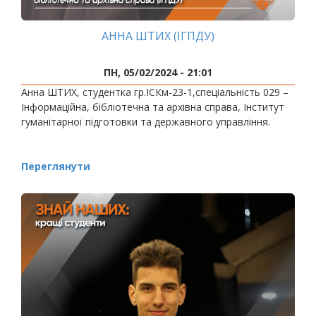
АННА ШТИХ (ІГПДУ)
ПН, 05/02/2024 - 21:01
Анна ШТИХ, студентка гр.ІСКм-23-1,спеціальність 029 –
Інформаційна, бібліотечна та архівна справа, Інститут
гуманітарної підготовки та державного управління.
Переглянути