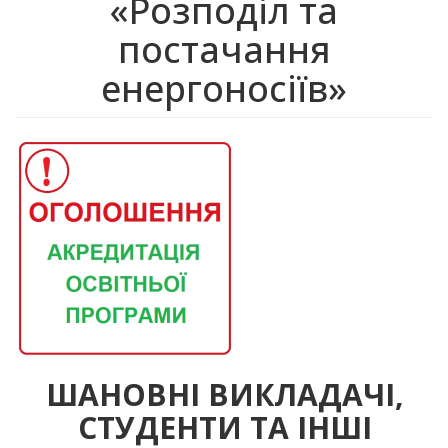
«Розподіл та
постачання
енергоносіїв»
ШАНОВНІ ВИКЛАДАЧІ,
СТУДЕНТИ ТА ІНШІ