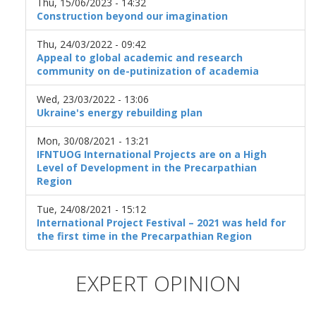
Thu, 15/06/2023 - 14:32
Construction beyond our imagination
Thu, 24/03/2022 - 09:42
Appeal to global academic and research
community on de-putinization of academia
Wed, 23/03/2022 - 13:06
Ukraine's energy rebuilding plan
Mon, 30/08/2021 - 13:21
IFNTUOG International Projects are on a High
Level of Development in the Precarpathian
Region
Tue, 24/08/2021 - 15:12
International Project Festival – 2021 was held for
the first time in the Precarpathian Region
EXPERT OPINION