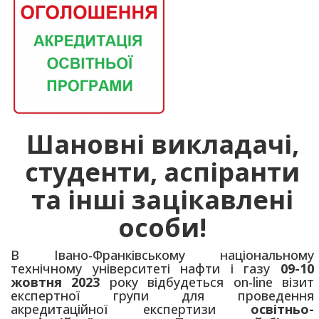
Шановні викладачі,
студенти, аспіранти
та інші зацікавлені
особи!
В Івано-Франківському національному
технічному університеті нафти і газу
09-10
жовтня 2023
року відбудеться оn-line візит
експертної групи для проведення
акредитаційної експертизи
освітньо-