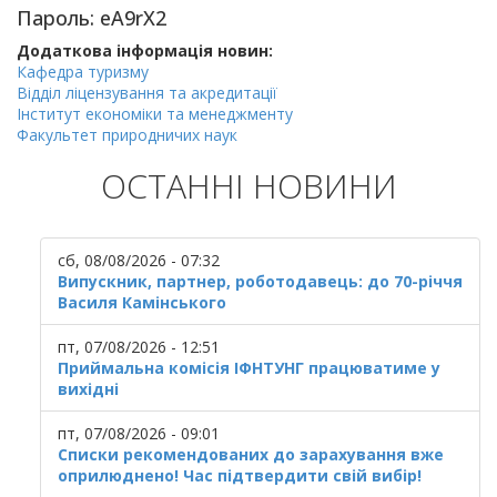
Пароль: eA9rX2
Додаткова інформація новин:
Кафедра туризму
Відділ ліцензування та акредитації
Інститут економіки та менеджменту
Факультет природничих наук
ОСТАННІ НОВИНИ
сб, 08/08/2026 - 07:32
Випускник, партнер, роботодавець: до 70-річчя
Василя Камінського
пт, 07/08/2026 - 12:51
Приймальна комісія ІФНТУНГ працюватиме у
вихідні
пт, 07/08/2026 - 09:01
Списки рекомендованих до зарахування вже
оприлюднено! Час підтвердити свій вибір!