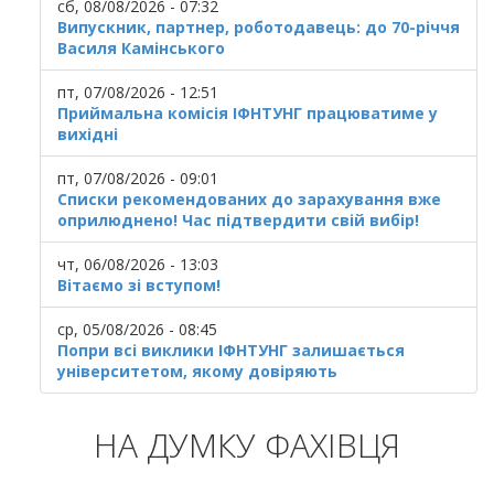
сб, 08/08/2026 - 07:32
Випускник, партнер, роботодавець: до 70-річчя
Василя Камінського
пт, 07/08/2026 - 12:51
Приймальна комісія ІФНТУНГ працюватиме у
вихідні
пт, 07/08/2026 - 09:01
Списки рекомендованих до зарахування вже
оприлюднено! Час підтвердити свій вибір!
чт, 06/08/2026 - 13:03
Вітаємо зі вступом!
ср, 05/08/2026 - 08:45
Попри всі виклики ІФНТУНГ залишається
університетом, якому довіряють
НА ДУМКУ ФАХІВЦЯ