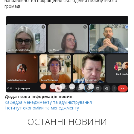
направленої на покращення сьогодення і майбутнього
громад!
Додаткова інформація новин:
Кафедра менеджменту та адміністрування
Інститут економіки та менеджменту
ОСТАННІ НОВИНИ