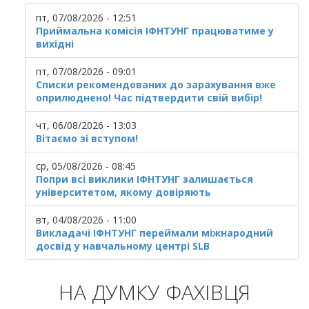
пт, 07/08/2026 - 12:51
Приймальна комісія ІФНТУНГ працюватиме у
вихідні
пт, 07/08/2026 - 09:01
Списки рекомендованих до зарахування вже
оприлюднено! Час підтвердити свій вибір!
чт, 06/08/2026 - 13:03
Вітаємо зі вступом!
ср, 05/08/2026 - 08:45
Попри всі виклики ІФНТУНГ залишається
університетом, якому довіряють
вт, 04/08/2026 - 11:00
Викладачі ІФНТУНГ переймали міжнародний
досвід у навчальному центрі SLB
НА ДУМКУ ФАХІВЦЯ