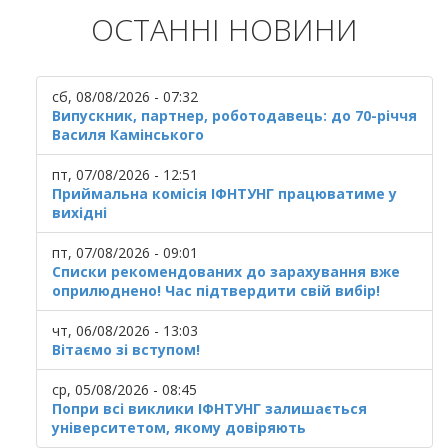
ОСТАННІ НОВИНИ
сб, 08/08/2026 - 07:32
Випускник, партнер, роботодавець: до 70-річчя
Василя Камінського
пт, 07/08/2026 - 12:51
Приймальна комісія ІФНТУНГ працюватиме у
вихідні
пт, 07/08/2026 - 09:01
Списки рекомендованих до зарахування вже
оприлюднено! Час підтвердити свій вибір!
чт, 06/08/2026 - 13:03
Вітаємо зі вступом!
ср, 05/08/2026 - 08:45
Попри всі виклики ІФНТУНГ залишається
університетом, якому довіряють