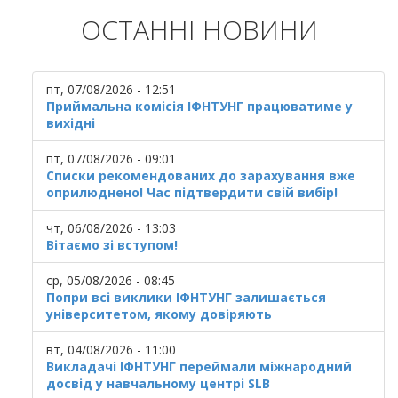
ОСТАННІ НОВИНИ
пт, 07/08/2026 - 12:51
Приймальна комісія ІФНТУНГ працюватиме у
вихідні
пт, 07/08/2026 - 09:01
Списки рекомендованих до зарахування вже
оприлюднено! Час підтвердити свій вибір!
чт, 06/08/2026 - 13:03
Вітаємо зі вступом!
ср, 05/08/2026 - 08:45
Попри всі виклики ІФНТУНГ залишається
університетом, якому довіряють
вт, 04/08/2026 - 11:00
Викладачі ІФНТУНГ переймали міжнародний
досвід у навчальному центрі SLB