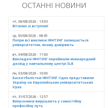
ОСТАННІ НОВИНИ
чт, 06/08/2026 - 13:03
Вітаємо зі вступом!
ср, 05/08/2026 - 08:45
Попри всі виклики ІФНТУНГ залишається
університетом, якому довіряють
вт, 04/08/2026 - 11:00
Викладачі ІФНТУНГ переймали міжнародний
досвід у навчальному центрі SLB
пн, 03/08/2026 - 10:00
Баскетболістки ІФНТУНГ гідно представили
Україну на Європейських університетських
іграх
пт, 31/07/2026 - 12:57
Випускники вирушають у самостійну
професійну путь