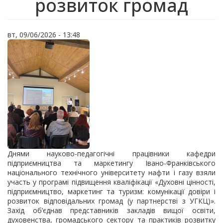
розвиток громад
вт, 09/06/2026 - 13:48
Днями науково-педагогічні працівники кафедри
підприємництва та маркетингу Івано-Франківського
національного технічного університету нафти і газу взяли
участь у програмі підвищення кваліфікації «Духовні цінності,
підприємництво, маркетинг та туризм: комунікації довіри і
розвиток відповідальних громад (у партнерстві з УГКЦ)».
Захід об’єднав представників закладів вищої освіти,
духовенства, громадського сектору та практиків розвитку