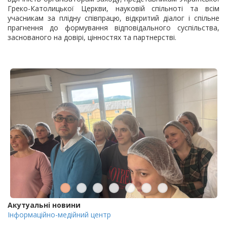
Греко-Католицької Церкви, науковій спільноті та всім
учасникам за плідну співпрацю, відкритий діалог і спільне
прагнення до формування відповідального суспільства,
заснованого на довірі, цінностях та партнерстві.
Акутуальні новини
Інформаційно-медійний центр