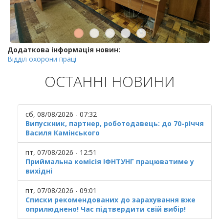
Додаткова інформація новин:
Відділ охорони праці
ОСТАННІ НОВИНИ
сб, 08/08/2026 - 07:32
Випускник, партнер, роботодавець: до 70-річчя
Василя Камінського
пт, 07/08/2026 - 12:51
Приймальна комісія ІФНТУНГ працюватиме у
вихідні
пт, 07/08/2026 - 09:01
Списки рекомендованих до зарахування вже
оприлюднено! Час підтвердити свій вибір!