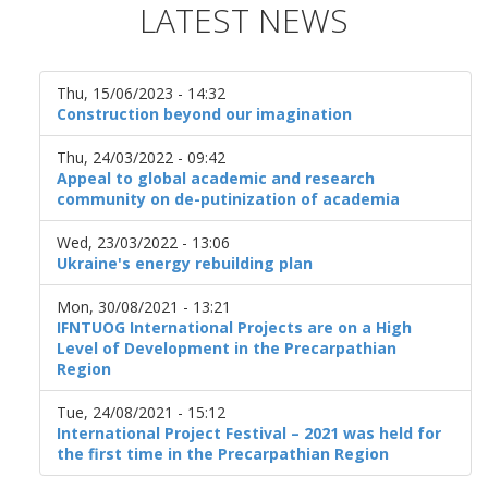
LATEST NEWS
Thu, 15/06/2023 - 14:32
Construction beyond our imagination
Thu, 24/03/2022 - 09:42
Appeal to global academic and research
community on de-putinization of academia
Wed, 23/03/2022 - 13:06
Ukraine's energy rebuilding plan
Mon, 30/08/2021 - 13:21
IFNTUOG International Projects are on a High
Level of Development in the Precarpathian
Region
Tue, 24/08/2021 - 15:12
International Project Festival – 2021 was held for
the first time in the Precarpathian Region