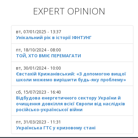
EXPERT OPINION
вт, 07/01/2025 - 13:37
Унікальний рік в історії ІФНТУНГ
пт, 18/10/2024 - 08:00
ТОЙ, ХТО ВМІЄ ПЕРЕМАГАТИ
вт, 30/01/2024 - 10:00
Євстахій Крижанівський: «З допомогою вищої
школи можемо вирішити будь-яку проблему»
сб, 15/07/2023 - 16:40
Відбудова енергетичного сектору України й
очищення довкілля всієї Європи від наслідків
російсько-української війни
пт, 31/03/2023 - 11:31
Українська ГТС у кризовому стані