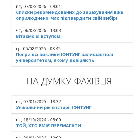
пт, 07/08/2026 - 09:01
Списки рекомендованих до зарахування вже
оприлюднено! Час підтвердити свій вибір!
чт, 06/08/2026 - 13:03
Вітаємо зі вступом!
ср, 05/08/2026 - 08:45
Попри всі виклики ІФНТУНГ залишається
університетом, якому довіряють
НА ДУМКУ ФАХІВЦЯ
вт, 07/01/2025 - 13:37
Унікальний рік в історії ІФНТУНГ
пт, 18/10/2024 - 08:00
ТОЙ, ХТО ВМІЄ ПЕРЕМАГАТИ
вт, 30/01/2024 - 10:00