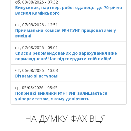
сб, 08/08/2026 - 07:32
Випускник, партнер, роботодавець: до 70-річчя
Василя Камінського
пт, 07/08/2026 - 12:51
Приймальна комісія ІФНТУНГ працюватиме у
вихідні
пт, 07/08/2026 - 09:01
Списки рекомендованих до зарахування вже
оприлюднено! Час підтвердити свій вибір!
чт, 06/08/2026 - 13:03
Вітаємо зі вступом!
ср, 05/08/2026 - 08:45
Попри всі виклики ІФНТУНГ залишається
університетом, якому довіряють
НА ДУМКУ ФАХІВЦЯ