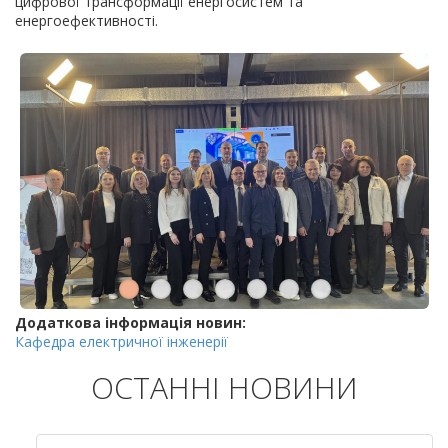
цифрової трансформації енергосистем та
енергоефективності.
Додаткова інформація новин:
Кафедра електричної інженерії
ОСТАННІ НОВИНИ