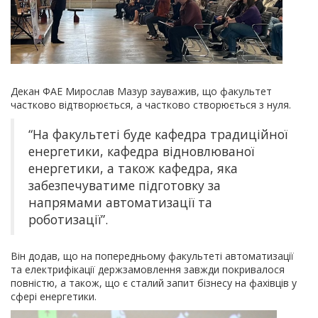
Декан ФАЕ Мирослав Мазур зауважив, що факультет
частково відтворюється, а частково створюється з нуля.
“На факультеті буде кафедра традиційної
енергетики, кафедра відновлюваної
енергетики, а також кафедра, яка
забезпечуватиме підготовку за
напрямами автоматизації та
роботизації”.
Він додав, що на попередньому факультеті автоматизації
та електрифікації держзамовлення завжди покривалося
повністю, а також, що є сталий запит бізнесу на фахівців у
сфері енергетики.