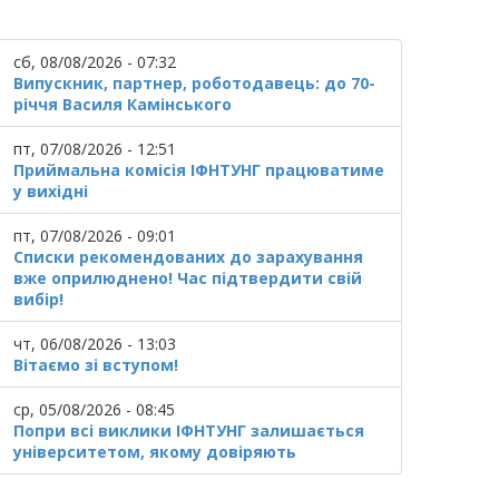
сб, 08/08/2026 - 07:32
Випускник, партнер, роботодавець: до 70-
річчя Василя Камінського
пт, 07/08/2026 - 12:51
Приймальна комісія ІФНТУНГ працюватиме
у вихідні
пт, 07/08/2026 - 09:01
Списки рекомендованих до зарахування
вже оприлюднено! Час підтвердити свій
вибір!
чт, 06/08/2026 - 13:03
Вітаємо зі вступом!
ср, 05/08/2026 - 08:45
Попри всі виклики ІФНТУНГ залишається
університетом, якому довіряють