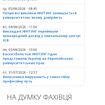
ср, 05/08/2026 - 08:45
Попри всі виклики ІФНТУНГ залишається
університетом, якому довіряють
вт, 04/08/2026 - 11:00
Викладачі ІФНТУНГ переймали
міжнародний досвід у навчальному центрі
SLB
пн, 03/08/2026 - 10:00
Баскетболістки ІФНТУНГ гідно
представили Україну на Європейських
університетських іграх
пт, 31/07/2026 - 12:57
Випускники вирушають у самостійну
професійну путь
НА ДУМКУ ФАХІВЦЯ