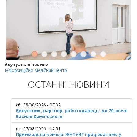
Акутуальні новини
Інформаційно-медійний центр
ОСТАННІ НОВИНИ
сб, 08/08/2026 - 07:32
Випускник, партнер, роботодавець: до 70-річчя
Василя Камінського
пт, 07/08/2026 - 12:51
Приймальна комісія ІФНТУНГ працюватиме у