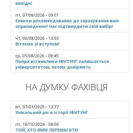
вихідні
пт, 07/08/2026 - 09:01
Списки рекомендованих до зарахування вже
оприлюднено! Час підтвердити свій вибір!
чт, 06/08/2026 - 13:03
Вітаємо зі вступом!
ср, 05/08/2026 - 08:45
Попри всі виклики ІФНТУНГ залишається
університетом, якому довіряють
НА ДУМКУ ФАХІВЦЯ
вт, 07/01/2025 - 13:37
Унікальний рік в історії ІФНТУНГ
пт, 18/10/2024 - 08:00
ТОЙ, ХТО ВМІЄ ПЕРЕМАГАТИ