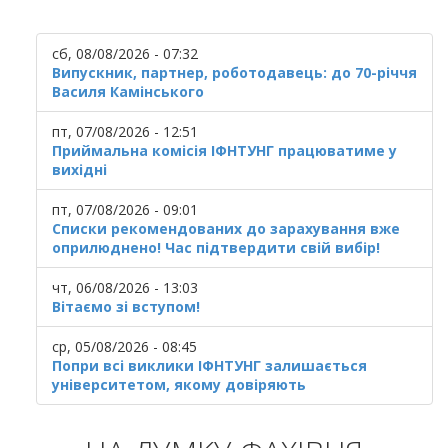
сб, 08/08/2026 - 07:32
Випускник, партнер, роботодавець: до 70-річчя
Василя Камінського
пт, 07/08/2026 - 12:51
Приймальна комісія ІФНТУНГ працюватиме у
вихідні
пт, 07/08/2026 - 09:01
Списки рекомендованих до зарахування вже
оприлюднено! Час підтвердити свій вибір!
чт, 06/08/2026 - 13:03
Вітаємо зі вступом!
ср, 05/08/2026 - 08:45
Попри всі виклики ІФНТУНГ залишається
університетом, якому довіряють