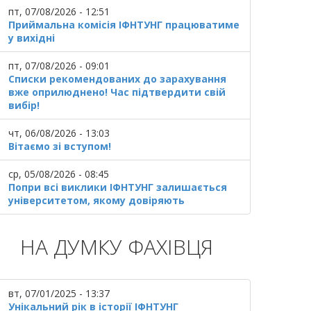
пт, 07/08/2026 - 12:51
Приймальна комісія ІФНТУНГ працюватиме
у вихідні
пт, 07/08/2026 - 09:01
Списки рекомендованих до зарахування
вже оприлюднено! Час підтвердити свій
вибір!
чт, 06/08/2026 - 13:03
Вітаємо зі вступом!
ср, 05/08/2026 - 08:45
Попри всі виклики ІФНТУНГ залишається
університетом, якому довіряють
НА ДУМКУ ФАХІВЦЯ
вт, 07/01/2025 - 13:37
Унікальний рік в історії ІФНТУНГ