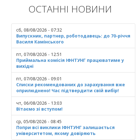
ОСТАННІ НОВИНИ
сб, 08/08/2026 - 07:32
Випускник, партнер, роботодавець: до 70-річчя
Василя Камінського
пт, 07/08/2026 - 12:51
Приймальна комісія ІФНТУНГ працюватиме у
вихідні
пт, 07/08/2026 - 09:01
Списки рекомендованих до зарахування вже
оприлюднено! Час підтвердити свій вибір!
чт, 06/08/2026 - 13:03
Вітаємо зі вступом!
ср, 05/08/2026 - 08:45
Попри всі виклики ІФНТУНГ залишається
університетом, якому довіряють