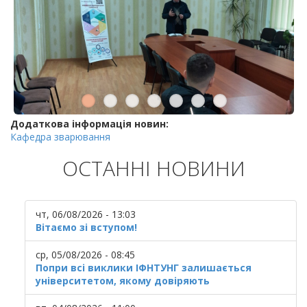
Додаткова інформація новин:
Кафедра зварювання
ОСТАННІ НОВИНИ
чт, 06/08/2026 - 13:03
Вітаємо зі вступом!
ср, 05/08/2026 - 08:45
Попри всі виклики ІФНТУНГ залишається
університетом, якому довіряють