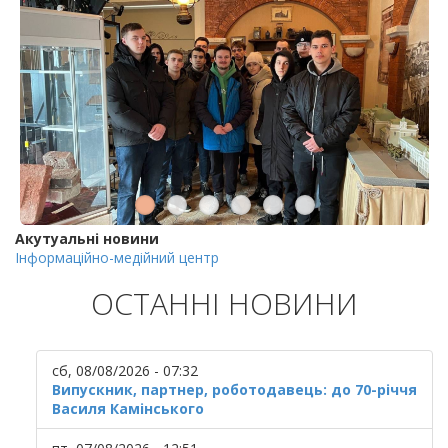
Акутуальні новини
Інформаційно-медійний центр
ОСТАННІ НОВИНИ
сб, 08/08/2026 - 07:32
Випускник, партнер, роботодавець: до 70-річчя
Василя Камінського