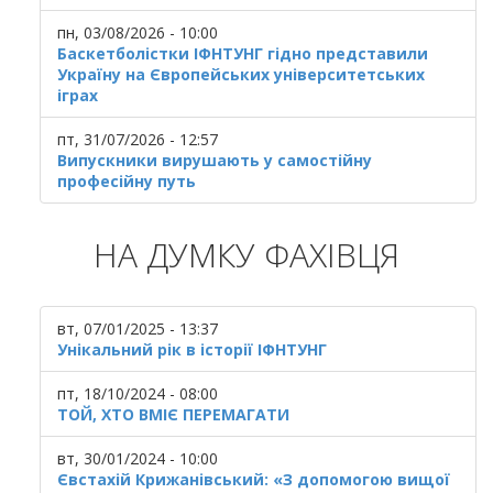
пн, 03/08/2026 - 10:00
Баскетболістки ІФНТУНГ гідно представили
Україну на Європейських університетських
іграх
пт, 31/07/2026 - 12:57
Випускники вирушають у самостійну
професійну путь
НА ДУМКУ ФАХІВЦЯ
вт, 07/01/2025 - 13:37
Унікальний рік в історії ІФНТУНГ
пт, 18/10/2024 - 08:00
ТОЙ, ХТО ВМІЄ ПЕРЕМАГАТИ
вт, 30/01/2024 - 10:00
Євстахій Крижанівський: «З допомогою вищої