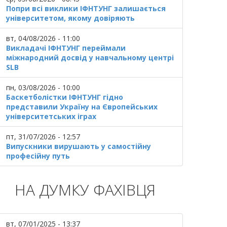
Попри всі виклики ІФНТУНГ залишається
університетом, якому довіряють
вт, 04/08/2026 - 11:00
Викладачі ІФНТУНГ переймали
міжнародний досвід у навчальному центрі
SLB
пн, 03/08/2026 - 10:00
Баскетболістки ІФНТУНГ гідно
представили Україну на Європейських
університетських іграх
пт, 31/07/2026 - 12:57
Випускники вирушають у самостійну
професійну путь
НА ДУМКУ ФАХІВЦЯ
вт, 07/01/2025 - 13:37