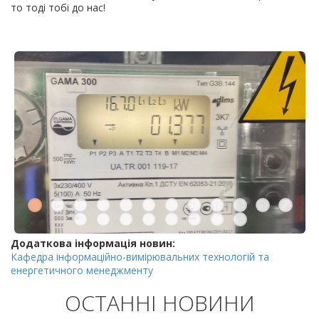
то тоді тобі до нас!
Додаткова інформація новин:
Кафедра інформаційно-вимірювальних технологій та
енергетичного менеджменту
ОСТАННІ НОВИНИ