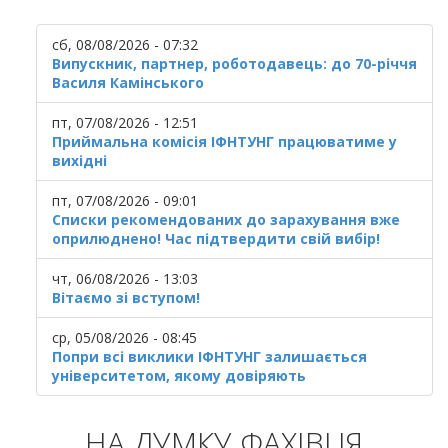
сб, 08/08/2026 - 07:32
Випускник, партнер, роботодавець: до 70-річчя
Василя Камінського
пт, 07/08/2026 - 12:51
Приймальна комісія ІФНТУНГ працюватиме у
вихідні
пт, 07/08/2026 - 09:01
Списки рекомендованих до зарахування вже
оприлюднено! Час підтвердити свій вибір!
чт, 06/08/2026 - 13:03
Вітаємо зі вступом!
ср, 05/08/2026 - 08:45
Попри всі виклики ІФНТУНГ залишається
університетом, якому довіряють
НА ДУМКУ ФАХІВЦЯ