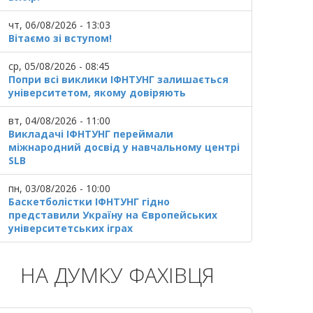
чт, 06/08/2026 - 13:03
Вітаємо зі вступом!
ср, 05/08/2026 - 08:45
Попри всі виклики ІФНТУНГ залишається
університетом, якому довіряють
вт, 04/08/2026 - 11:00
Викладачі ІФНТУНГ переймали
міжнародний досвід у навчальному центрі
SLB
пн, 03/08/2026 - 10:00
Баскетболістки ІФНТУНГ гідно
представили Україну на Європейських
університетських іграх
НА ДУМКУ ФАХІВЦЯ