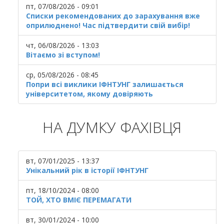
пт, 07/08/2026 - 09:01
Списки рекомендованих до зарахування вже
оприлюднено! Час підтвердити свій вибір!
чт, 06/08/2026 - 13:03
Вітаємо зі вступом!
ср, 05/08/2026 - 08:45
Попри всі виклики ІФНТУНГ залишається
університетом, якому довіряють
НА ДУМКУ ФАХІВЦЯ
вт, 07/01/2025 - 13:37
Унікальний рік в історії ІФНТУНГ
пт, 18/10/2024 - 08:00
ТОЙ, ХТО ВМІЄ ПЕРЕМАГАТИ
вт, 30/01/2024 - 10:00