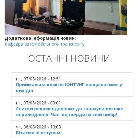
Додаткова інформація новин:
Кафедра автомобільного транспорту
ОСТАННІ НОВИНИ
пт, 07/08/2026 - 12:51
Приймальна комісія ІФНТУНГ працюватиме у
вихідні
пт, 07/08/2026 - 09:01
Списки рекомендованих до зарахування вже
оприлюднено! Час підтвердити свій вибір!
чт, 06/08/2026 - 13:03
Вітаємо зі вступом!