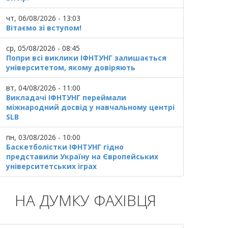
чт, 06/08/2026 - 13:03
Вітаємо зі вступом!
ср, 05/08/2026 - 08:45
Попри всі виклики ІФНТУНГ залишається
університетом, якому довіряють
вт, 04/08/2026 - 11:00
Викладачі ІФНТУНГ переймали
міжнародний досвід у навчальному центрі
SLB
пн, 03/08/2026 - 10:00
Баскетболістки ІФНТУНГ гідно
представили Україну на Європейських
університетських іграх
НА ДУМКУ ФАХІВЦЯ