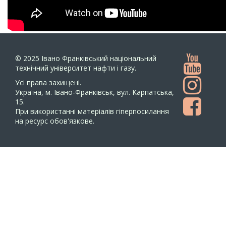
© 2025
Івано Франківський національний
технічний університет нафти і газу.
Усi права захищенi.
Україна, м. Івано-Франківськ, вул. Карпатська,
15.
При використанні матеріалів гіперпосилання
на ресурс обов'язкове.