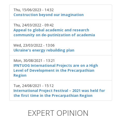
Thu, 15/06/2023 - 14:32
Construction beyond our imagination
Thu, 24/03/2022 - 09:42
Appeal to global academic and research
community on de-putinization of academia
Wed, 23/03/2022 - 13:06
Ukraine's energy rebuilding plan
Mon, 30/08/2021 - 13:21
IFNTUOG International Projects are on a High
Level of Development in the Precarpathian
Region
Tue, 24/08/2021 - 15:12
International Project Festival – 2021 was held for
the first time in the Precarpathian Region
EXPERT OPINION