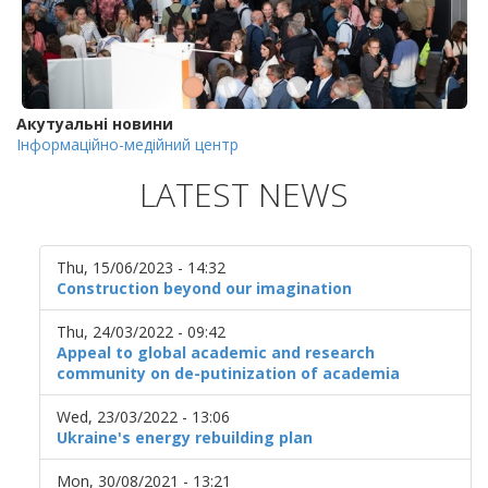
Акутуальні новини
Інформаційно-медійний центр
LATEST NEWS
Thu, 15/06/2023 - 14:32
Construction beyond our imagination
Thu, 24/03/2022 - 09:42
Appeal to global academic and research
community on de-putinization of academia
Wed, 23/03/2022 - 13:06
Ukraine's energy rebuilding plan
Mon, 30/08/2021 - 13:21