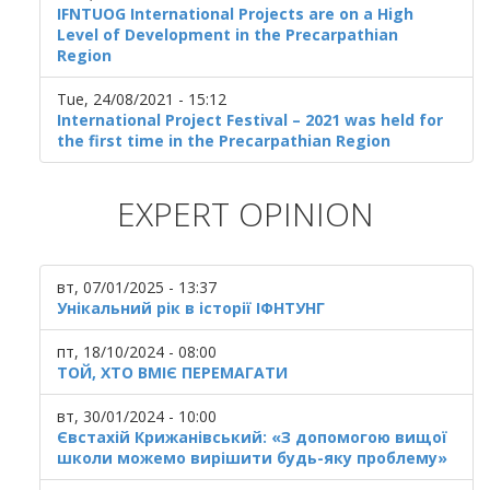
IFNTUOG International Projects are on a High
Level of Development in the Precarpathian
Region
Tue, 24/08/2021 - 15:12
International Project Festival – 2021 was held for
the first time in the Precarpathian Region
EXPERT OPINION
вт, 07/01/2025 - 13:37
Унікальний рік в історії ІФНТУНГ
пт, 18/10/2024 - 08:00
ТОЙ, ХТО ВМІЄ ПЕРЕМАГАТИ
вт, 30/01/2024 - 10:00
Євстахій Крижанівський: «З допомогою вищої
школи можемо вирішити будь-яку проблему»