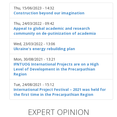
Thu, 15/06/2023 - 14:32
Construction beyond our imagination
Thu, 24/03/2022 - 09:42
Appeal to global academic and research
community on de-putinization of academia
Wed, 23/03/2022 - 13:06
Ukraine's energy rebuilding plan
Mon, 30/08/2021 - 13:21
IFNTUOG International Projects are on a High
Level of Development in the Precarpathian
Region
Tue, 24/08/2021 - 15:12
International Project Festival – 2021 was held for
the first time in the Precarpathian Region
EXPERT OPINION