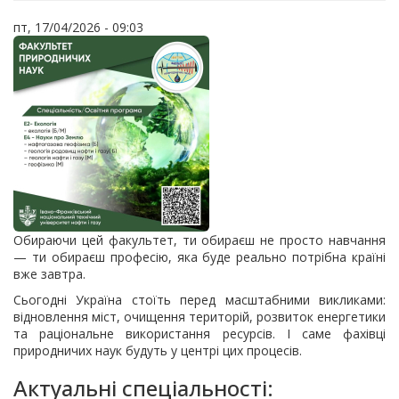
пт, 17/04/2026 - 09:03
Обираючи цей факультет, ти обираєш не просто навчання
— ти обираєш професію, яка буде реально потрібна країні
вже завтра.
Сьогодні Україна стоїть перед масштабними викликами:
відновлення міст, очищення територій, розвиток енергетики
та раціональне використання ресурсів. І саме фахівці
природничих наук будуть у центрі цих процесів.
Актуальні спеціальності: