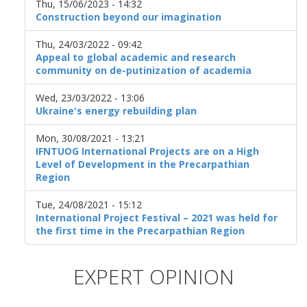
Thu, 15/06/2023 - 14:32
Construction beyond our imagination
Thu, 24/03/2022 - 09:42
Appeal to global academic and research
community on de-putinization of academia
Wed, 23/03/2022 - 13:06
Ukraine's energy rebuilding plan
Mon, 30/08/2021 - 13:21
IFNTUOG International Projects are on a High
Level of Development in the Precarpathian
Region
Tue, 24/08/2021 - 15:12
International Project Festival – 2021 was held for
the first time in the Precarpathian Region
EXPERT OPINION