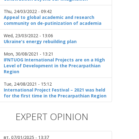
Thu, 24/03/2022 - 09:42
Appeal to global academic and research
community on de-putinization of academia
Wed, 23/03/2022 - 13:06
Ukraine's energy rebuilding plan
Mon, 30/08/2021 - 13:21
IFNTUOG International Projects are on a High
Level of Development in the Precarpathian
Region
Tue, 24/08/2021 - 15:12
International Project Festival – 2021 was held
for the first time in the Precarpathian Region
EXPERT OPINION
вт, 07/01/2025 - 13:37