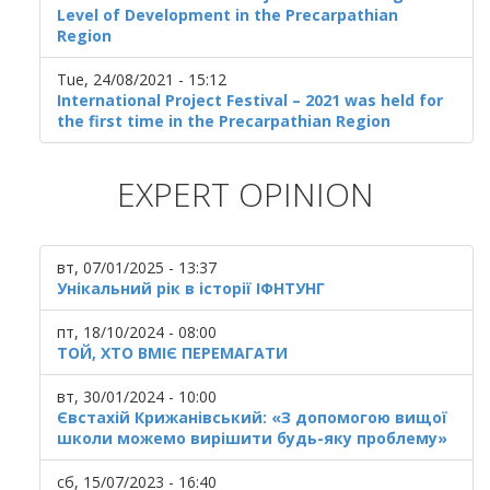
Level of Development in the Precarpathian
Region
Tue, 24/08/2021 - 15:12
International Project Festival – 2021 was held for
the first time in the Precarpathian Region
EXPERT OPINION
вт, 07/01/2025 - 13:37
Унікальний рік в історії ІФНТУНГ
пт, 18/10/2024 - 08:00
ТОЙ, ХТО ВМІЄ ПЕРЕМАГАТИ
вт, 30/01/2024 - 10:00
Євстахій Крижанівський: «З допомогою вищої
школи можемо вирішити будь-яку проблему»
сб, 15/07/2023 - 16:40