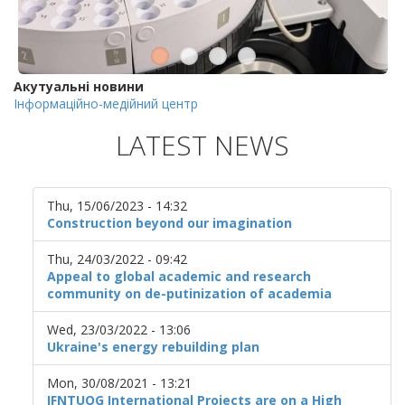
Акутуальні новини
Інформаційно-медійний центр
LATEST NEWS
Thu, 15/06/2023 - 14:32
Construction beyond our imagination
Thu, 24/03/2022 - 09:42
Appeal to global academic and research
community on de-putinization of academia
Wed, 23/03/2022 - 13:06
Ukraine's energy rebuilding plan
Mon, 30/08/2021 - 13:21
IFNTUOG International Projects are on a High