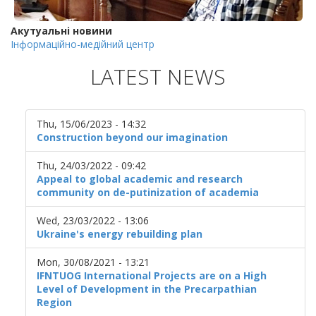
Акутуальні новини
Інформаційно-медійний центр
LATEST NEWS
Thu, 15/06/2023 - 14:32
Construction beyond our imagination
Thu, 24/03/2022 - 09:42
Appeal to global academic and research
community on de-putinization of academia
Wed, 23/03/2022 - 13:06
Ukraine's energy rebuilding plan
Mon, 30/08/2021 - 13:21
IFNTUOG International Projects are on a High
Level of Development in the Precarpathian
Region