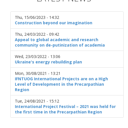
Thu, 15/06/2023 - 14:32
Construction beyond our imagination
Thu, 24/03/2022 - 09:42
Appeal to global academic and research
community on de-putinization of academia
Wed, 23/03/2022 - 13:06
Ukraine's energy rebuilding plan
Mon, 30/08/2021 - 13:21
IFNTUOG International Projects are on a High
Level of Development in the Precarpathian
Region
Tue, 24/08/2021 - 15:12
International Project Festival – 2021 was held for
the first time in the Precarpathian Region