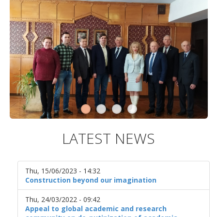
LATEST NEWS
Thu, 15/06/2023 - 14:32
Construction beyond our imagination
Thu, 24/03/2022 - 09:42
Appeal to global academic and research