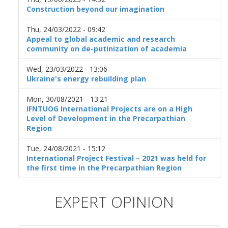
Construction beyond our imagination
Thu, 24/03/2022 - 09:42
Appeal to global academic and research
community on de-putinization of academia
Wed, 23/03/2022 - 13:06
Ukraine's energy rebuilding plan
Mon, 30/08/2021 - 13:21
IFNTUOG International Projects are on a High
Level of Development in the Precarpathian
Region
Tue, 24/08/2021 - 15:12
International Project Festival – 2021 was held for
the first time in the Precarpathian Region
EXPERT OPINION