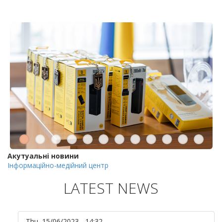
Акутуальні новини
Інформаційно-медійний центр
LATEST NEWS
Thu, 15/06/2023 - 14:32