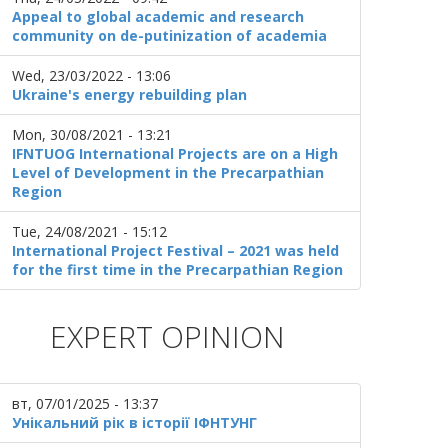
Appeal to global academic and research
community on de-putinization of academia
Wed, 23/03/2022 - 13:06
Ukraine's energy rebuilding plan
Mon, 30/08/2021 - 13:21
IFNTUOG International Projects are on a High
Level of Development in the Precarpathian
Region
Tue, 24/08/2021 - 15:12
International Project Festival – 2021 was held
for the first time in the Precarpathian Region
EXPERT OPINION
вт, 07/01/2025 - 13:37
Унікальний рік в історії ІФНТУНГ