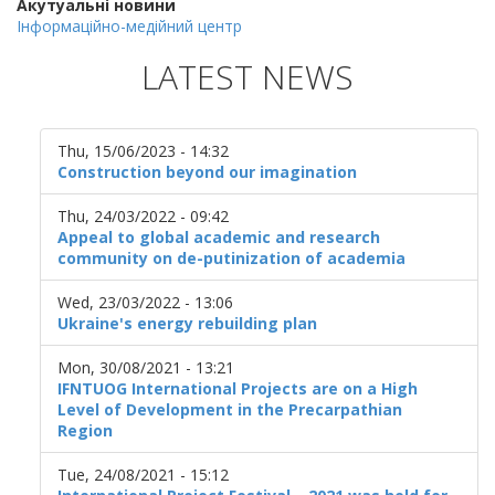
Акутуальні новини
Інформаційно-медійний центр
LATEST NEWS
Thu, 15/06/2023 - 14:32
Construction beyond our imagination
Thu, 24/03/2022 - 09:42
Appeal to global academic and research
community on de-putinization of academia
Wed, 23/03/2022 - 13:06
Ukraine's energy rebuilding plan
Mon, 30/08/2021 - 13:21
IFNTUOG International Projects are on a High
Level of Development in the Precarpathian
Region
Tue, 24/08/2021 - 15:12