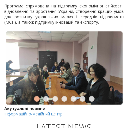
Програма спрямована на підтримку економічної стійкості,
відновлення та зростання України, створення кращих умов
для розвитку українських малих і середніх підприємств
(МСП), а також підтримку інновацій та експорту.
Акутуальні новини
Інформаційно-медійний центр
LATEST NEWS