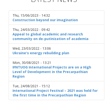
Thu, 15/06/2023 - 14:32
Construction beyond our imagination
Thu, 24/03/2022 - 09:42
Appeal to global academic and research
community on de-putinization of academia
Wed, 23/03/2022 - 13:06
Ukraine's energy rebuilding plan
Mon, 30/08/2021 - 13:21
IFNTUOG International Projects are on a High
Level of Development in the Precarpathian
Region
Tue, 24/08/2021 - 15:12
International Project Festival – 2021 was held for
the first time in the Precarpathian Region