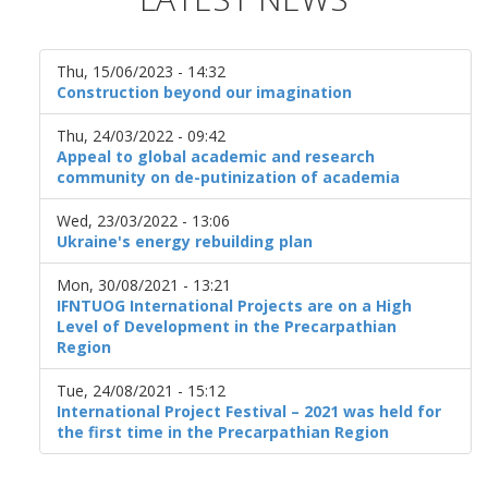
Thu, 15/06/2023 - 14:32
Construction beyond our imagination
Thu, 24/03/2022 - 09:42
Appeal to global academic and research
community on de-putinization of academia
Wed, 23/03/2022 - 13:06
Ukraine's energy rebuilding plan
Mon, 30/08/2021 - 13:21
IFNTUOG International Projects are on a High
Level of Development in the Precarpathian
Region
Tue, 24/08/2021 - 15:12
International Project Festival – 2021 was held for
the first time in the Precarpathian Region