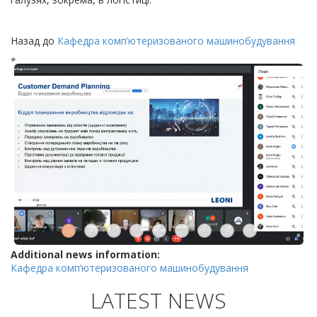
Назад до
Кафедра комп’ютеризованого машинобудування
*
Additional news information:
Кафедра комп’ютеризованого машинобудування
LATEST NEWS