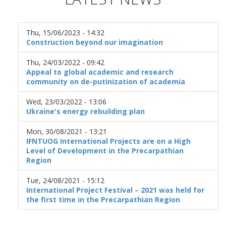
Thu, 15/06/2023 - 14:32
Construction beyond our imagination
Thu, 24/03/2022 - 09:42
Appeal to global academic and research
community on de-putinization of academia
Wed, 23/03/2022 - 13:06
Ukraine's energy rebuilding plan
Mon, 30/08/2021 - 13:21
IFNTUOG International Projects are on a High
Level of Development in the Precarpathian
Region
Tue, 24/08/2021 - 15:12
International Project Festival – 2021 was held for
the first time in the Precarpathian Region